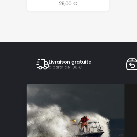
29,00 €
Livraison gratuite
à partir de 100 €