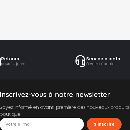
Retours
Service clients
sous 14 jours
à votre écoute
Inscrivez-vous à notre newsletter
Soyez informé en avant-première des nouveaux produits, 
boutique