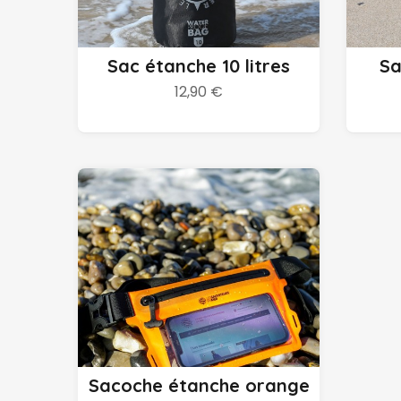
Ajouter au panier
Sac étanche 10 litres
Sa
12,90 €
Ajouter au panier
Sacoche étanche orange