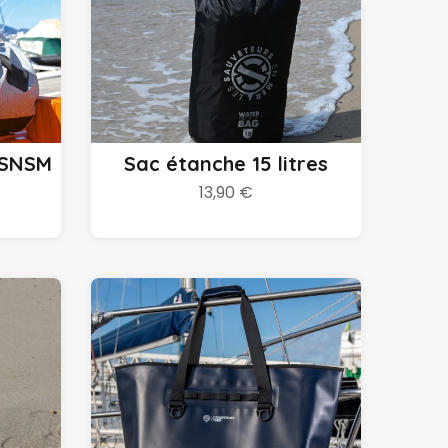
Ajouter au panier
 SNSM
Sac étanche 15 litres
13,90 €