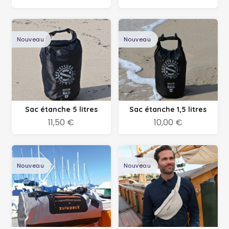
Nouveau
Nouveau
Sac étanche 5 litres
Sac étanche 1,5 litres
11,50 €
10,00 €
Nouveau
Nouveau