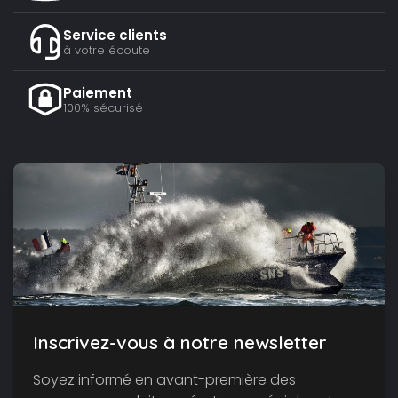
Service clients
à votre écoute
Paiement
100% sécurisé
Inscrivez-vous à notre newsletter
Soyez informé en avant-première des