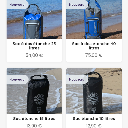
Nouveau
Nouveau
Sac à dos étanche 25
Sac à dos étanche 40
litres
litres
54,00 €
75,00 €
Nouveau
Nouveau
Sac étanche 15 litres
Sac étanche 10 litres
13,90 €
12,90 €