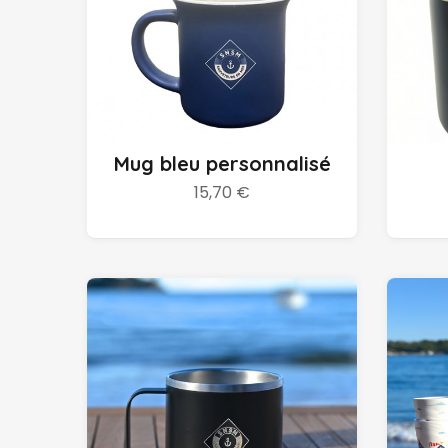
Personnaliser
Mug bleu personnalisé
15,70 €