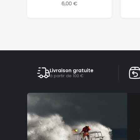
6,00 €
Livraison gratuite
à partir de 100 €