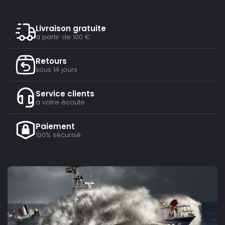
Livraison gratuite
à partir de 100 €
Retours
sous 14 jours
Service clients
à votre écoute
Paiement
100% sécurisé