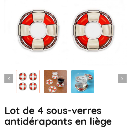
Lot de 4 sous-verres
antidérapants en liège