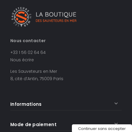
Nous contacter
+33 1 56 02 64 64
Nous écrire
Les Sauveteurs en Mer
8, cité d’Antin, 75009 Paris
Informations
Mode de paiement
Continuer sans accepter