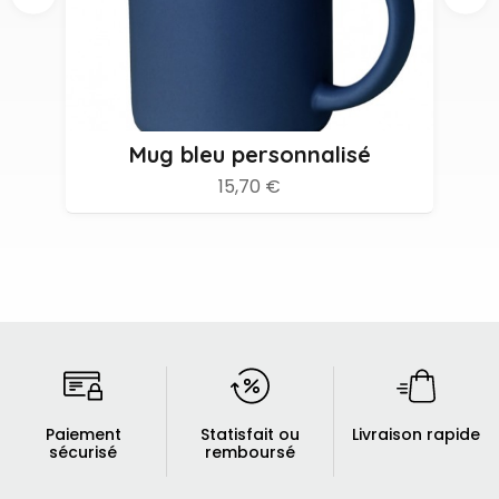
Mug bleu personnalisé
15,70 €
Paiement
Statisfait ou
Livraison rapide
sécurisé
remboursé