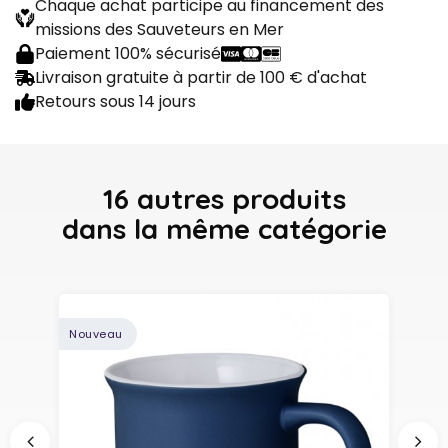
Chaque achat participe au financement des
missions des Sauveteurs en Mer
Paiement 100% sécurisé
Livraison gratuite à partir de 100 € d'achat
Retours sous 14 jours
16 autres produits
dans la même catégorie
Nouveau