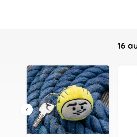
16 a
Ajouter au panier