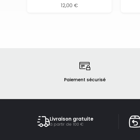
12,00 €
Paiement sécurisé
Livraison gratuite
à partir de 100 €