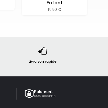
Enfant
15,90 €
Livraison rapide
Paiement
100% sécurisé