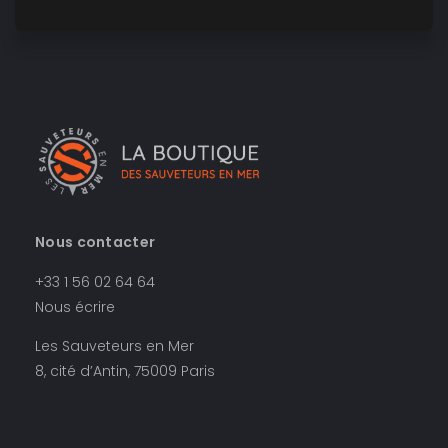
Nous contacter
+33 1 56 02 64 64
Nous écrire
Les Sauveteurs en Mer
8, cité d’Antin, 75009 Paris