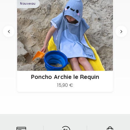
Nouveau
Poncho Archie le Requin
15,90 €