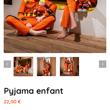
Pyjama enfant
22,00 €