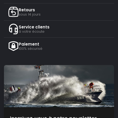
Retours
sous 14 jours
Service clients
à votre écoute
Paiement
100% sécurisé