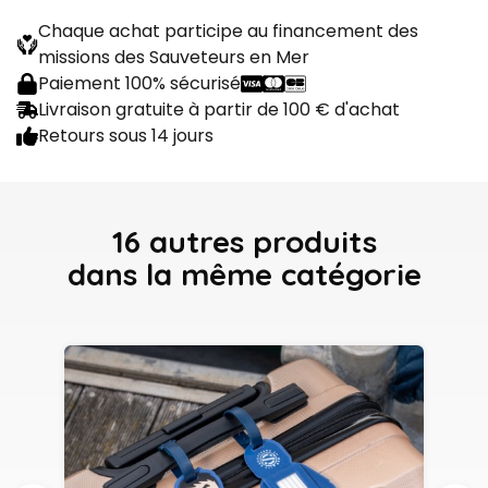
Chaque achat participe au financement des
missions des Sauveteurs en Mer
Paiement 100% sécurisé
Livraison gratuite à partir de 100 € d'achat
Retours sous 14 jours
16 autres produits
dans la même catégorie