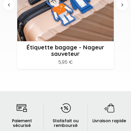
Étiquette bagage - Nageur
sauveteur
5,95 €
Paiement
Statisfait ou
Livraison rapide
sécurisé
remboursé