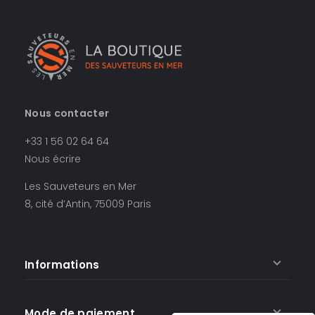
Nous contacter
+33 1 56 02 64 64
Nous écrire
Les Sauveteurs en Mer
8, cité d’Antin, 75009 Paris
Informations
Mode de paiement