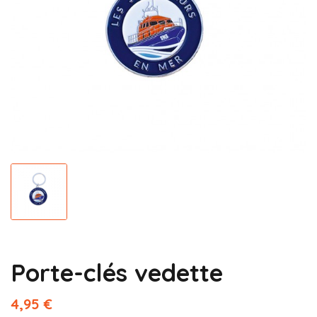
Porte-clés vedette
4,95 €