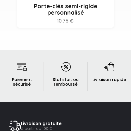
Porte-clés semi-rigide
personnalisé
10,75 €
Paiement
Statisfait ou
Livraison rapide
sécurisé
remboursé
Livraison gratuite
à partir de 100 €