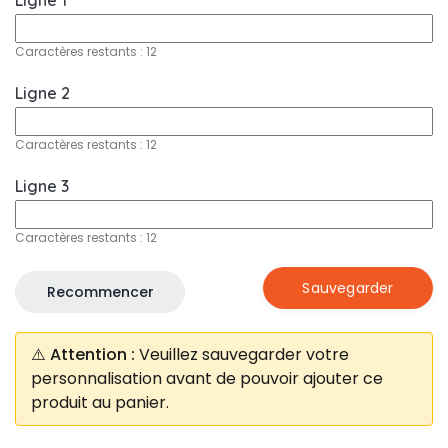
Ligne 1
Caractères restants :
12
Ligne 2
Caractères restants :
12
Ligne 3
Caractères restants :
12
Sauvegarder
Recommencer
⚠️ Attention :
Veuillez sauvegarder votre
personnalisation avant de pouvoir ajouter ce
produit au panier.