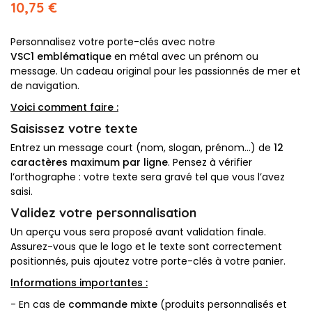
10,75 €
Personnalisez votre porte-clés avec notre
VSC1 emblématique
en métal avec un prénom ou
message. Un cadeau original pour les passionnés de mer et
de navigation.
Voici comment faire :
Saisissez votre texte
Entrez un message court (nom, slogan, prénom...) de
12
caractères maximum par ligne
. Pensez à vérifier
l’orthographe : votre texte sera gravé tel que vous l’avez
saisi.
Validez votre personnalisation
Un aperçu vous sera proposé avant validation finale.
Assurez-vous que le logo et le texte sont correctement
positionnés, puis ajoutez votre porte-clés à votre panier.
Informations importantes :
- En cas de
commande mixte
(produits personnalisés et