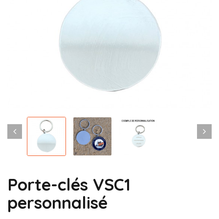
Porte-clés VSC1
personnalisé