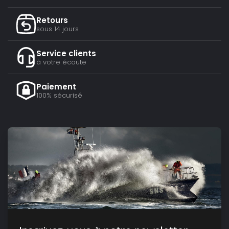
Retours
sous 14 jours
Service clients
à votre écoute
Paiement
100% sécurisé