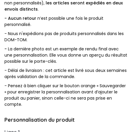
non personnalisés),
les articles seront expédiés en deux
envois distincts
.
- Aucun retour
n’est possible une fois le produit
personnalisé.
- Nous n'expédions pas de produits personnalisés dans les
DOM-TOM.
-
La dernière photo est un exemple de rendu final avec
une personnalisation. Elle vous donne un aperçu du résultat
possible sur le porte-clés.
- Délai de livraison : cet article est livré sous deux semaines
après validation de la commande.
- Pensez à bien cliquer sur le bouton orange « Sauvegarder
» pour enregistrer la personnalisation avant d’ajouter le
produit au panier, sinon celle-ci ne sera pas prise en
compte.
Personnalisation du produit