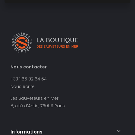
Nous contacter
+33 1 56 02 64 64
Nous écrire
Les Sauveteurs en Mer
8, cité d’Antin, 75009 Paris
Informations