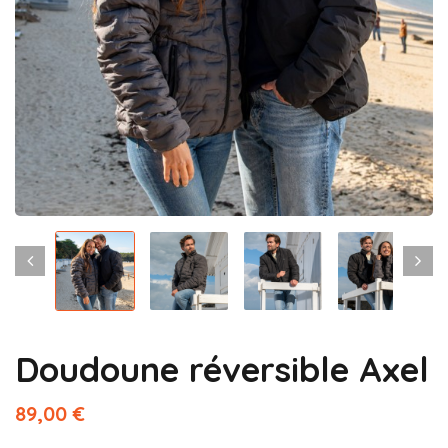
Doudoune réversible Axel
89,00 €