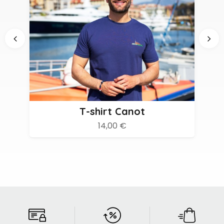
T-shirt Canot
14,00 €