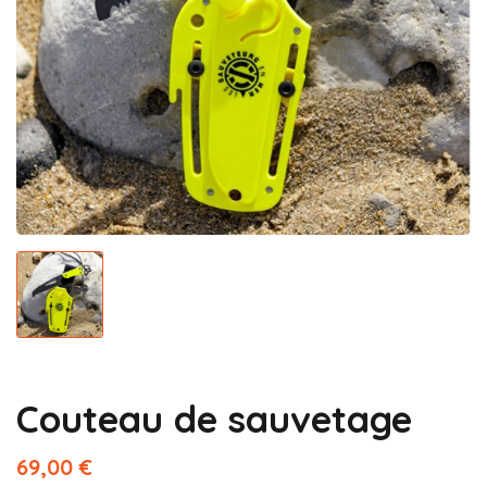
Couteau de sauvetage
69,00 €