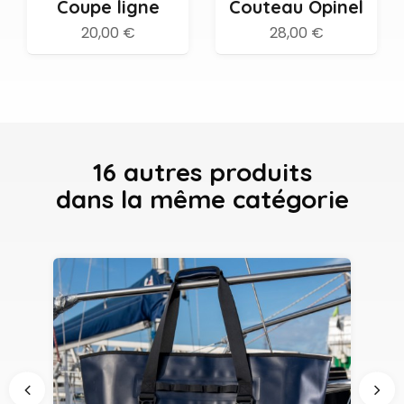
Coupe ligne
Couteau Opinel
20,00 €
28,00 €
16 autres produits
dans la même catégorie