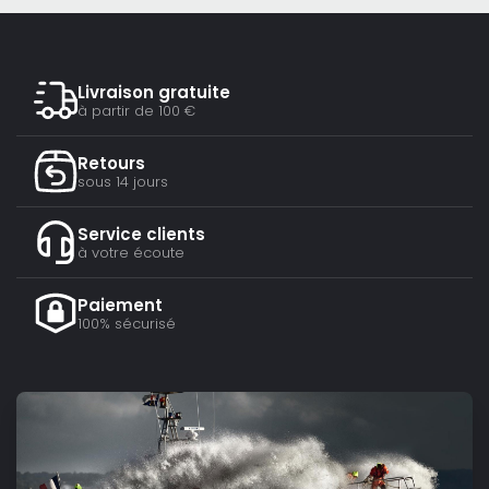
Livraison gratuite
à partir de 100 €
Retours
sous 14 jours
Service clients
à votre écoute
Paiement
100% sécurisé