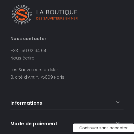
Nous contacter
+33 1 56 02 64 64
Nous écrire
Les Sauveteurs en Mer
8, cité d’Antin, 75009 Paris
Informations
Mode de paiement
Continuer sans accepter