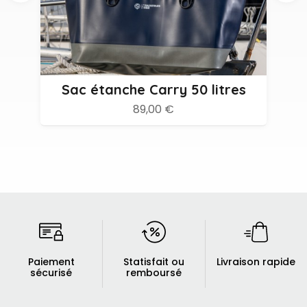
Sac étanche Carry 50 litres
89,00 €
Paiement
Statisfait ou
Livraison rapide
sécurisé
remboursé