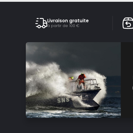
Livraison gratuite
à partir de 100 €